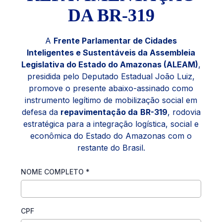
DA BR-319
A
Frente Parlamentar de Cidades
Inteligentes e Sustentáveis da Assembleia
Legislativa do Estado do Amazonas (ALEAM)
,
presidida pelo Deputado Estadual João Luiz,
promove o presente abaixo-assinado como
instrumento legítimo de mobilização social em
defesa da
repavimentação da
BR-319
, rodovia
estratégica para a integração logística, social e
econômica do Estado do Amazonas com o
restante do Brasil.
NOME COMPLETO
*
CPF