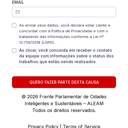
EMAIL
Ao enviar seus dados, você declara estar ciente e
concordar com a Política de Privacidade e com o
tratamento das informações conforme a Lei nº
13.709/2018 (LGPD).
Ao clicar, você concorda em receber o contato
da equipe com informações sobre o status dos
trabalhos que estão sendo realizados.
QUERO FAZER PARTE DESTA CAUSA
© 2026 Frente Parlamentar de Cidades
Inteligentes e Sustentáveis – ALEAM
Todos os direitos reservados.
Privacy Policy
|
Terms of Service