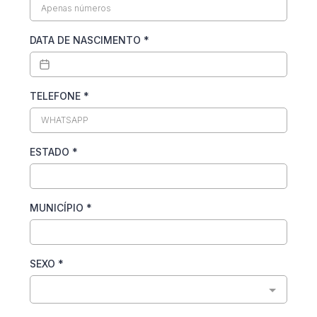
DATA DE NASCIMENTO
*
TELEFONE
*
ESTADO
*
MUNICÍPIO
*
SEXO
*