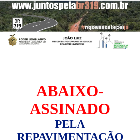
ABAIXO-
ASSINADO
PELA
REPAVIMENTAÇÃO